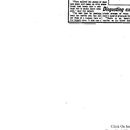
Click On Im