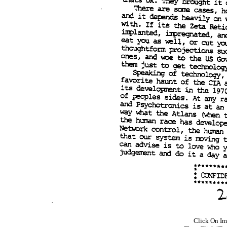
Click On Im