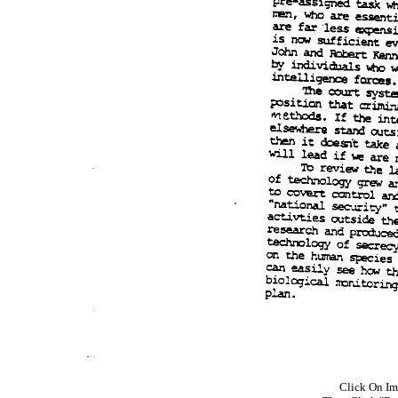
Click On Im